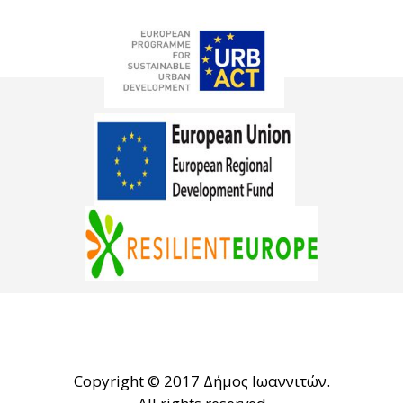
Copyright © 2017 Δήμος Ιωαννιτών.