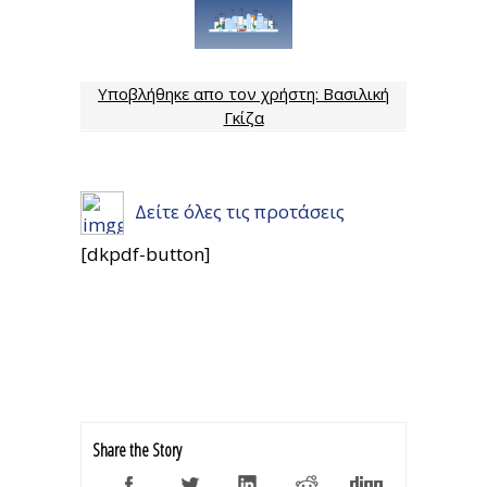
Υποβλήθηκε απο τον χρήστη: Βασιλική
Γκίζα
Δείτε όλες τις προτάσεις
[dkpdf-button]
Share the Story