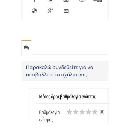
Παρακαλώ συνδεθείτε για να
υποβάλλετε το σχόλιο σας.
Μέσος όρος βαθμολογία ενότητας
(0)
Βαθμολογία
ενότητας