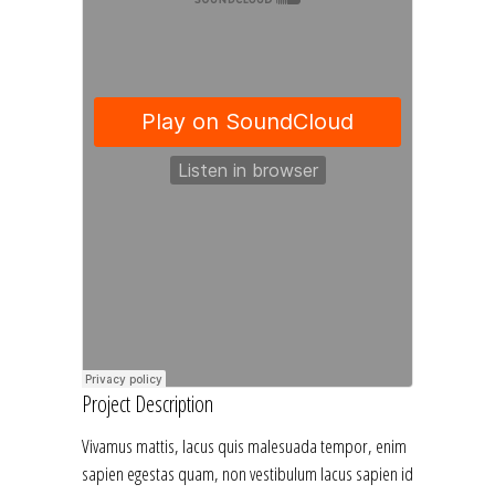
Project Description
Vivamus mattis, lacus quis malesuada tempor, enim
sapien egestas quam, non vestibulum lacus sapien id