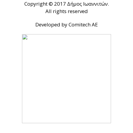
Copyright © 2017 Δήμος Ιωαννιτών.
All rights reserved
Developed by Comitech AE