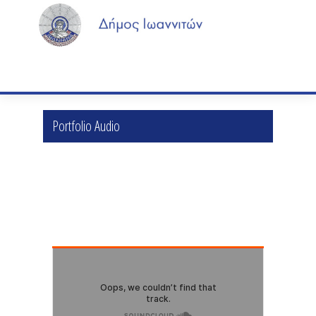
Portfolio Audio