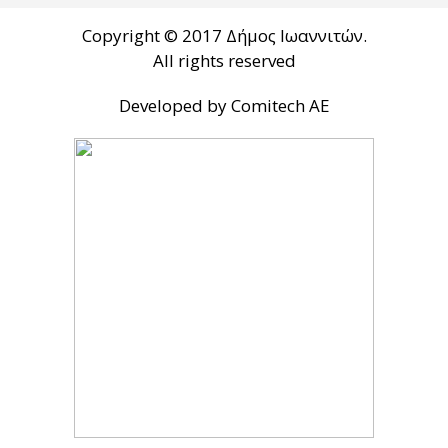
Copyright © 2017 Δήμος Ιωαννιτών.
All rights reserved
Developed by Comitech AE