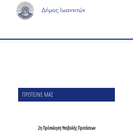
ΠΡΟΤΕΙΝΕ ΜΑΣ
2η Πρόσκληση Υποβολής Προτάσεων